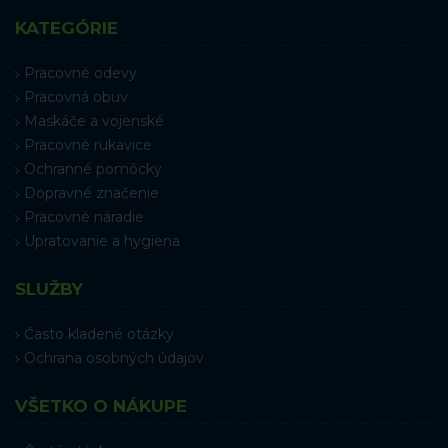
KATEGÓRIE
Pracovné odevy
Pracovná obuv
Maskáče a vojenské
Pracovné rukavice
Ochranné pomôcky
Dopravné značenie
Pracovné náradie
Upratovanie a hygiena
SLUŽBY
Často kladené otázky
Ochrana osobných údajov
VŠETKO O NÁKUPE