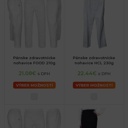
Pánske zdravotnícke
Pánske zdravotnícke
nohavice FOOD 210g
nohavice HCL 230g
21.08€
22.44€
s DPH
s DPH
VÝBER MOŽNOSTÍ
VÝBER MOŽNOSTÍ