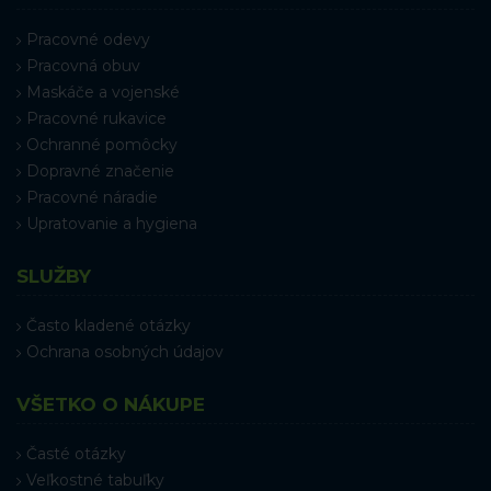
Pracovné odevy
Pracovná obuv
Maskáče a vojenské
Pracovné rukavice
Ochranné pomôcky
Dopravné značenie
Pracovné náradie
Upratovanie a hygiena
SLUŽBY
Často kladené otázky
Ochrana osobných údajov
VŠETKO O NÁKUPE
Časté otázky
Veľkostné tabuľky