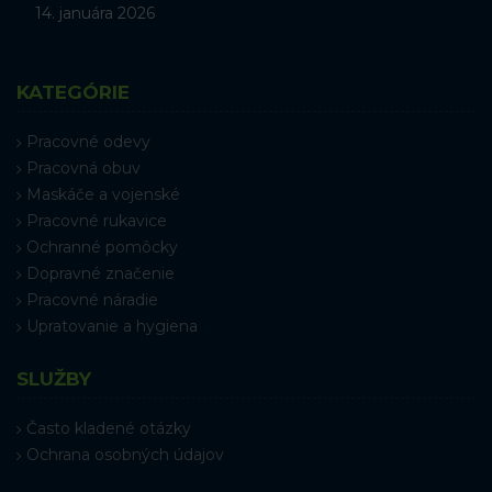
14. januára 2026
KATEGÓRIE
Pracovné odevy
Pracovná obuv
Maskáče a vojenské
Pracovné rukavice
Ochranné pomôcky
Dopravné značenie
Pracovné náradie
Upratovanie a hygiena
SLUŽBY
Často kladené otázky
Ochrana osobných údajov