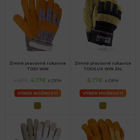
Zimné pracovné rukavice
Zimné pracovné rukavice
TODI WIN
TODILUX WIN 3XL
4.17€
6.17€
4.87€
s DPH
s DPH
VÝBER MOŽNOSTÍ
VÝBER MOŽNOSTÍ