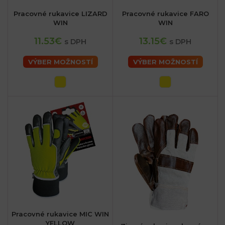
Pracovné rukavice LIZARD
Pracovné rukavice FARO
WIN
WIN
11.53€
13.15€
s DPH
s DPH
VÝBER MOŽNOSTÍ
VÝBER MOŽNOSTÍ
Pracovné rukavice MIC WIN
YELLOW