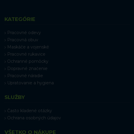
KATEGÓRIE
Pracovné odevy
Pracovná obuv
Maskáče a vojenské
Pracovné rukavice
Ochranné pomôcky
Dopravné značenie
Pracovné náradie
Upratovanie a hygiena
SLUŽBY
Často kladené otázky
Ochrana osobných údajov
VŠETKO O NÁKUPE