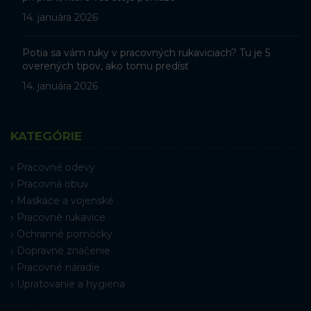
14. januára 2026
Potia sa vám ruky v pracovných rukaviciach? Tu je 5
overených tipov, ako tomu predísť
14. januára 2026
KATEGÓRIE
Pracovné odevy
Pracovná obuv
Maskáče a vojenské
Pracovné rukavice
Ochranné pomôcky
Dopravné značenie
Pracovné náradie
Upratovanie a hygiena