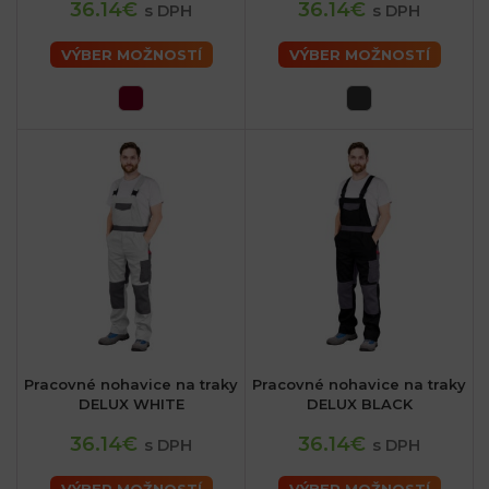
36.14€
36.14€
s DPH
s DPH
VÝBER MOŽNOSTÍ
VÝBER MOŽNOSTÍ
Pracovné nohavice na traky
Pracovné nohavice na traky
DELUX WHITE
DELUX BLACK
36.14€
36.14€
s DPH
s DPH