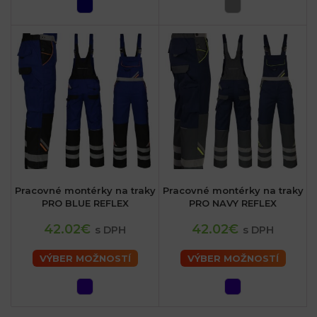
Pracovné montérky na traky
Pracovné montérky na traky
PRO BLUE REFLEX
PRO NAVY REFLEX
42.02€
42.02€
s DPH
s DPH
VÝBER MOŽNOSTÍ
VÝBER MOŽNOSTÍ