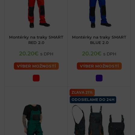
Montérky na traky SMART
Montérky na traky SMART
RED 2.0
BLUE 2.0
20.20€
20.20€
s DPH
s DPH
VÝBER MOŽNOSTÍ
VÝBER MOŽNOSTÍ
ZĽAVA 21%
ODOSIELAME DO 24H