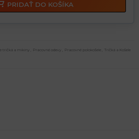
PRIDAŤ DO KOŠÍKA
 tričká a mikiny
,
Pracovné odevy
,
Pracovné polokošele
,
Tričká a Košele