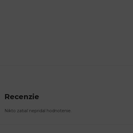
Recenzie
Nikto zatiaľ nepridal hodnotenie.