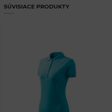
SÚVISIACE PRODUKTY