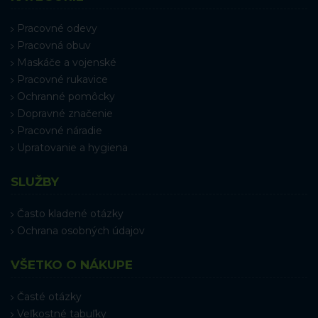
Pracovné odevy
Pracovná obuv
Maskáče a vojenské
Pracovné rukavice
Ochranné pomôcky
Dopravné značenie
Pracovné náradie
Upratovanie a hygiena
SLUŽBY
Často kladené otázky
Ochrana osobných údajov
VŠETKO O NÁKUPE
Časté otázky
Veľkostné tabuľky