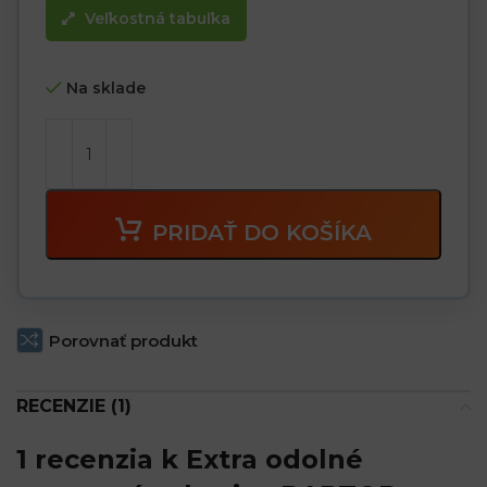
Veľkostná tabuľka
Na sklade
PRIDAŤ DO KOŠÍKA
Porovnať produkt
RECENZIE (1)
1 recenzia k
Extra odolné