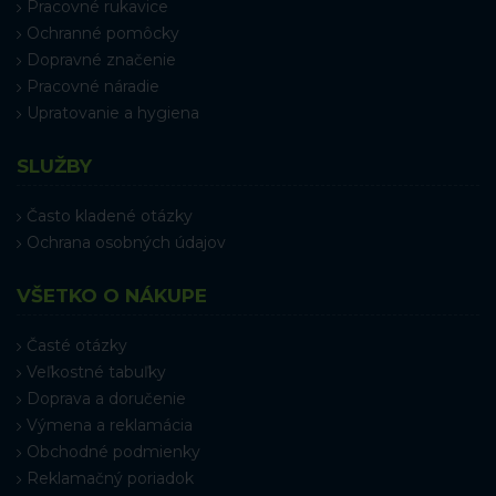
Pracovné rukavice
Ochranné pomôcky
Dopravné značenie
Pracovné náradie
Upratovanie a hygiena
SLUŽBY
Často kladené otázky
Ochrana osobných údajov
VŠETKO O NÁKUPE
Časté otázky
Veľkostné tabuľky
Doprava a doručenie
Výmena a reklamácia
Obchodné podmienky
Reklamačný poriadok