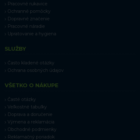
Pracovné rukavice
Ochranné pomôcky
Dopravné značenie
Pracovné náradie
Upratovanie a hygiena
SLUŽBY
Často kladené otázky
Ochrana osobných údajov
VŠETKO O NÁKUPE
Časté otázky
Veľkostné tabuľky
Doprava a doručenie
Výmena a reklamácia
Obchodné podmienky
Reklamačný poriadok