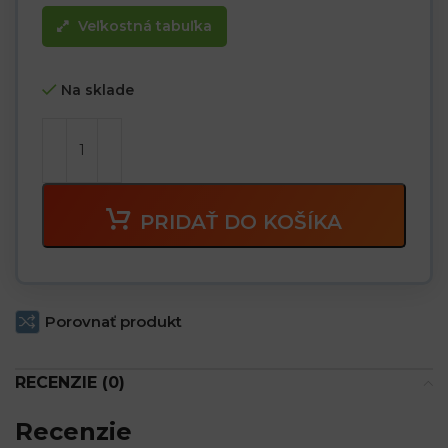
Veľkostná tabuľka
Na sklade
PRIDAŤ DO KOŠÍKA
Porovnať produkt
RECENZIE (0)
Recenzie