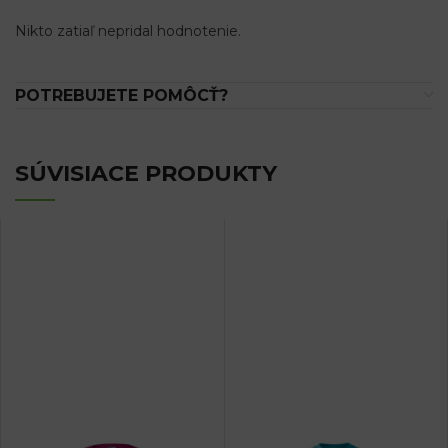
Nikto zatiaľ nepridal hodnotenie.
POTREBUJETE POMÔCŤ?
SÚVISIACE PRODUKTY