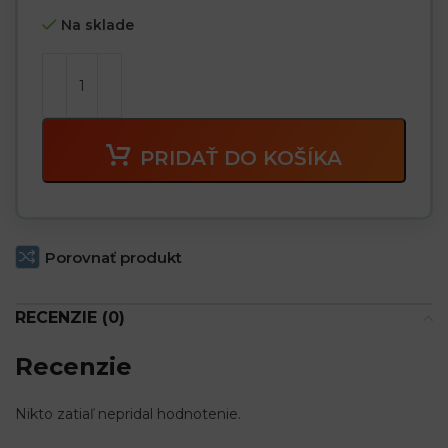
Na sklade
PRIDAŤ DO KOŠÍKA
Porovnať produkt
RECENZIE (0)
Recenzie
Nikto zatiaľ nepridal hodnotenie.