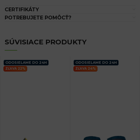
CERTIFIKÁTY
POTREBUJETE POMÔCŤ?
SÚVISIACE PRODUKTY
ODOSIELAME DO 24H
ODOSIELAME DO 24H
ZĽAVA 22%
ZĽAVA 24%