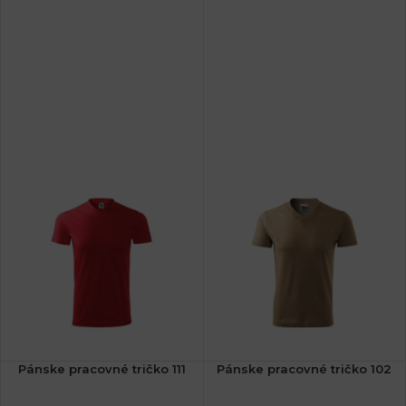
Pánske pracovné tričko 111
Pánske pracovné tričko 102