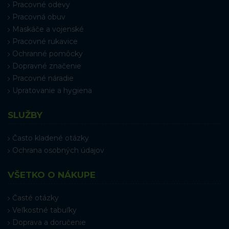
Pracovné odevy
Pracovná obuv
Maskáče a vojenské
Pracovné rukavice
Ochranné pomôcky
Dopravné značenie
Pracovné náradie
Upratovanie a hygiena
SLUŽBY
Často kladené otázky
Ochrana osobných údajov
VŠETKO O NÁKUPE
Časté otázky
Veľkostné tabuľky
Doprava a doručenie