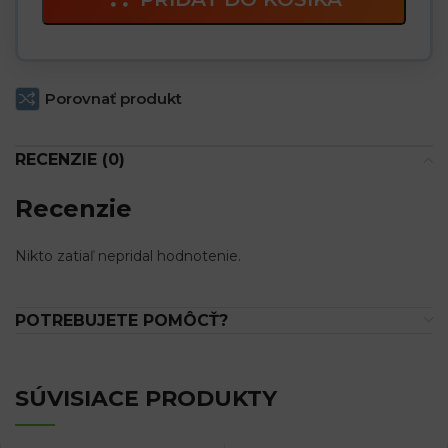
Porovnať produkt
RECENZIE (0)
Recenzie
Nikto zatiaľ nepridal hodnotenie.
POTREBUJETE POMÔCŤ?
SÚVISIACE PRODUKTY