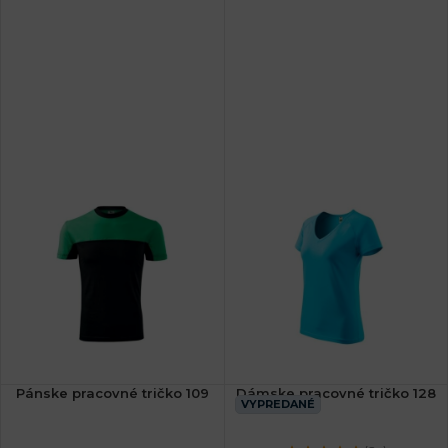
Pánske pracovné tričko 109
Dámske pracovné tričko 128
VYPREDANÉ