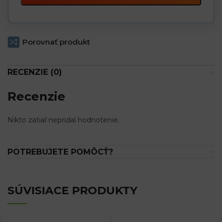
Porovnať produkt
RECENZIE (0)
Recenzie
Nikto zatiaľ nepridal hodnotenie.
POTREBUJETE POMÔCŤ?
SÚVISIACE PRODUKTY