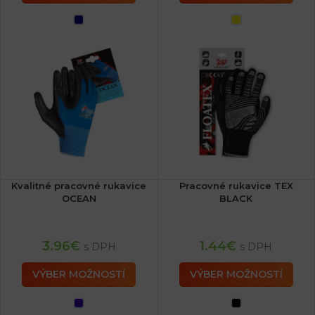
Kvalitné pracovné rukavice
Pracovné rukavice TEX
OCEAN
BLACK
3.96
€
1.44
€
s DPH
s DPH
VÝBER MOŽNOSTÍ
VÝBER MOŽNOSTÍ