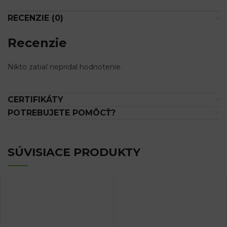
RECENZIE (0)
Recenzie
Nikto zatiaľ nepridal hodnotenie.
CERTIFIKÁTY
POTREBUJETE POMÔCŤ?
SÚVISIACE PRODUKTY