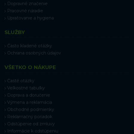
Dopravné značenie
Pracovné náradie
Upratovanie a hygiena
SLUŽBY
Často kladené otázky
Ochrana osobných údajov
VŠETKO O NÁKUPE
Časté otázky
Veľkostné tabuľky
Doprava a doručenie
Výmena a reklamácia
Obchodné podmienky
Reklamačný poriadok
Odstúpenie od zmluvy
Informácie k odstúpeniu