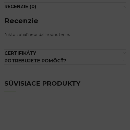
RECENZIE (0)
Recenzie
Nikto zatiaľ nepridal hodnotenie.
CERTIFIKÁTY
POTREBUJETE POMÔCŤ?
SÚVISIACE PRODUKTY