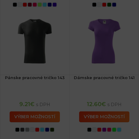
Pánske pracovné tričko 143
Dámske pracovné tričko 141
9.21
€
12.60
€
s DPH
s DPH
VÝBER MOŽNOSTÍ
VÝBER MOŽNOSTÍ