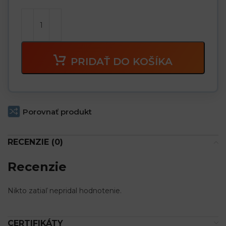
PRIDAŤ DO KOŠÍKA
Porovnať produkt
RECENZIE (0)
Recenzie
Nikto zatiaľ nepridal hodnotenie.
CERTIFIKÁTY