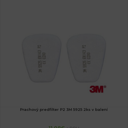
Prachový predfilter P2 3M 5925 2ks v balení