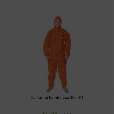
Ochranná kombinéza 3M 4515