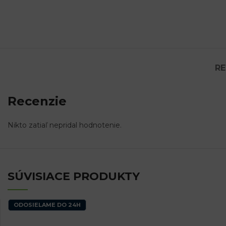
RE
Recenzie
Nikto zatiaľ nepridal hodnotenie.
SÚVISIACE PRODUKTY
ODOSIELAME DO 24H