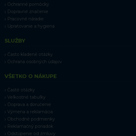
Ochranné pomôcky
Dopravné značenie
Pracovné náradie
Upratovanie a hygiena
SLUŽBY
Často kladené otázky
Ochrana osobných údajov
VŠETKO O NÁKUPE
Časté otázky
Veľkostné tabuľky
Doprava a doručenie
Výmena a reklamácia
Obchodné podmienky
Reklamačný poriadok
Odstúpenie od zmluvy