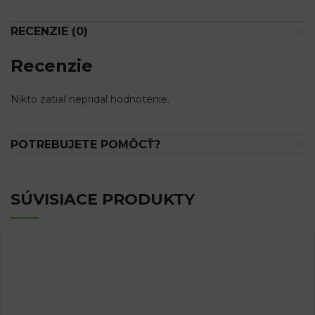
RECENZIE (0)
Recenzie
Nikto zatiaľ nepridal hodnotenie.
POTREBUJETE POMÔCŤ?
SÚVISIACE PRODUKTY