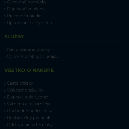
Ochranné pomôcky
Dopravné značenie
Pracovné náradie
Upratovanie a hygiena
SLUŽBY
Často kladené otázky
Ochrana osobných údajov
VŠETKO O NÁKUPE
Časté otázky
Veľkostné tabuľky
Doprava a doručenie
Výmena a reklamácia
Obchodné podmienky
Reklamačný poriadok
Odstúpenie od zmluvy