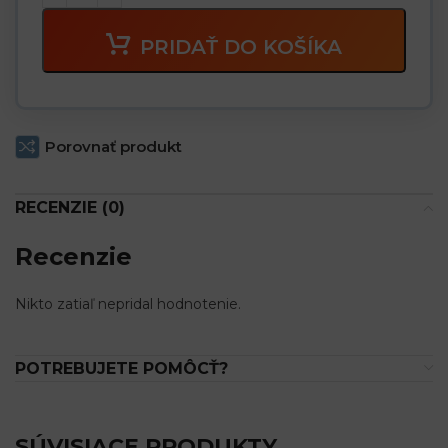
PRIDAŤ DO KOŠÍKA
Porovnať produkt
RECENZIE (0)
Recenzie
Nikto zatiaľ nepridal hodnotenie.
POTREBUJETE POMÔCŤ?
SÚVISIACE PRODUKTY