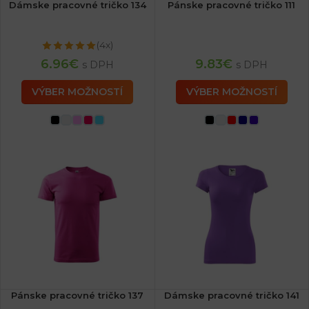
Dámske pracovné tričko 134
Pánske pracovné tričko 111
(4x)
6.96
€
9.83
€
s DPH
s DPH
VÝBER MOŽNOSTÍ
VÝBER MOŽNOSTÍ
Pánske pracovné tričko 137
Dámske pracovné tričko 141