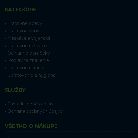
KATEGÓRIE
Pracovné odevy
Pracovná obuv
Maskáče a vojenské
Pracovné rukavice
Ochranné pomôcky
Dopravné značenie
Pracovné náradie
Upratovanie a hygiena
SLUŽBY
Často kladené otázky
Ochrana osobných údajov
VŠETKO O NÁKUPE