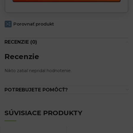
Porovnať produkt
RECENZIE (0)
Recenzie
Nikto zatiaľ nepridal hodnotenie.
POTREBUJETE POMÔCŤ?
SÚVISIACE PRODUKTY