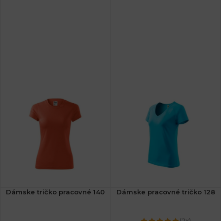
Dámske tričko pracovné 140
Dámske pracovné tričko 128
(2x)