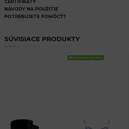
CERTIFIKÁTY
NÁVODY NA POUŽITIE
POTREBUJETE POMÔCŤ?
SÚVISIACE PRODUKTY
DOPRAVA
ZDARMA!