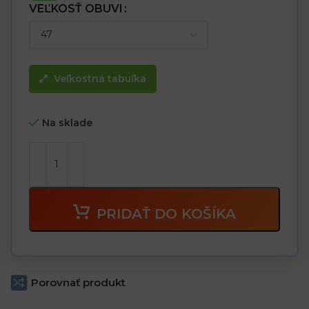
VEĽKOSŤ OBUVI
Veľkostná tabuľka
Na sklade
PRIDAŤ DO KOŠÍKA
Porovnať produkt