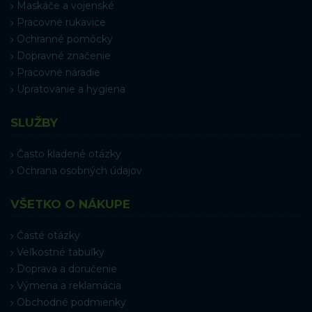
Maskáče a vojenské
Pracovné rukavice
Ochranné pomôcky
Dopravné značenie
Pracovné náradie
Upratovanie a hygiena
SLUŽBY
Často kladené otázky
Ochrana osobných údajov
VŠETKO O NÁKUPE
Časté otázky
Veľkostné tabuľky
Doprava a doručenie
Výmena a reklamácia
Obchodné podmienky