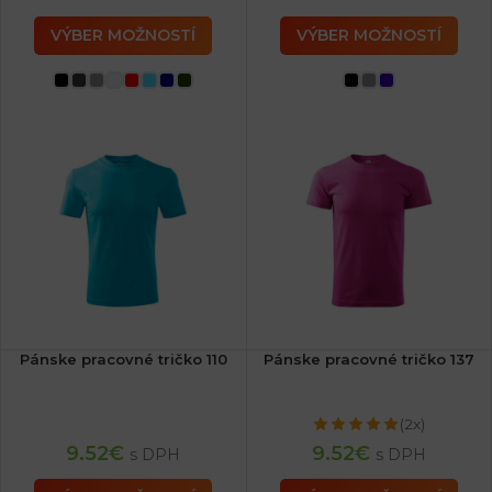
VÝBER MOŽNOSTÍ
VÝBER MOŽNOSTÍ
Pánske pracovné tričko 110
Pánske pracovné tričko 137
(2x)
9.52
€
9.52
€
s DPH
s DPH