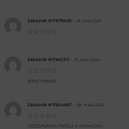
Zákazník #17679405
–
18. júna 2024
Zákazník #17662311
–
13. júna 2024
dobrý materiál
Zákazník #17604667
–
28. mája 2024
OBJEDNÁVKA PRIŠLA V PORIADKU