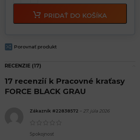
PRIDAŤ DO KOŠÍKA
Porovnať produkt
RECENZIE (17)
17 recenzií k
Pracovné kraťasy
FORCE BLACK GRAU
Zákazník #22838572
–
27. júla 2026
Spokojnosť