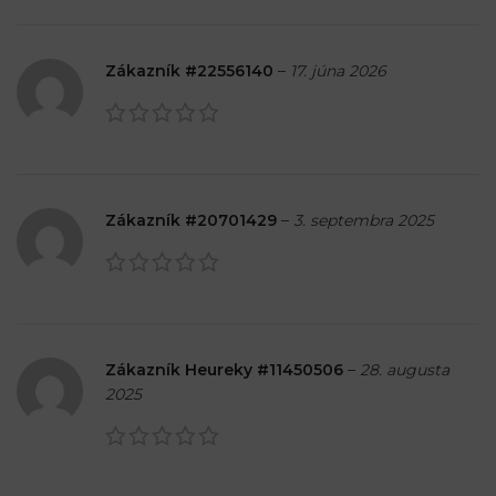
Zákazník #22556140
–
17. júna 2026
Zákazník #20701429
–
3. septembra 2025
Zákazník Heureky #11450506
–
28. augusta
2025