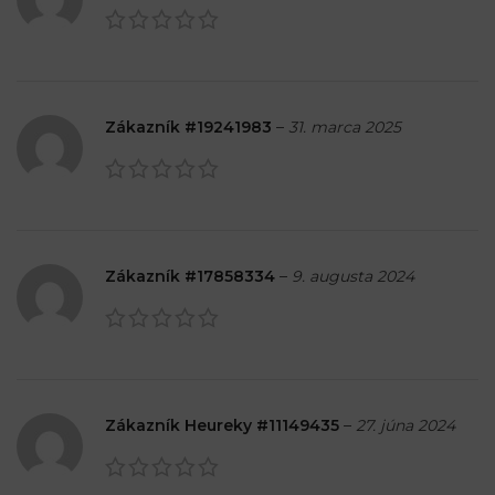
Zákazník #19241983
–
31. marca 2025
Zákazník #17858334
–
9. augusta 2024
Zákazník Heureky #11149435
–
27. júna 2024