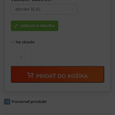
Veľkostná tabuľka
Na sklade
PRIDAŤ DO KOŠÍKA
Porovnať produkt