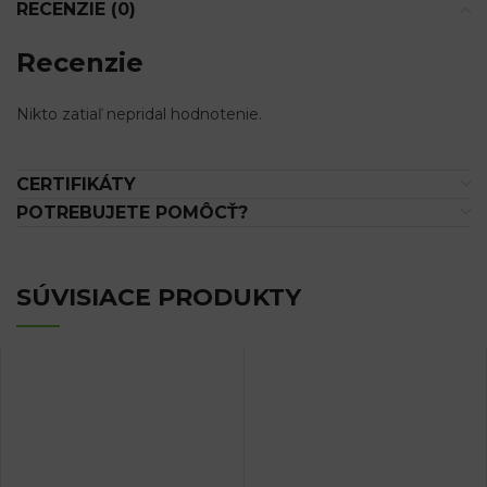
RECENZIE (0)
Recenzie
Nikto zatiaľ nepridal hodnotenie.
CERTIFIKÁTY
POTREBUJETE POMÔCŤ?
SÚVISIACE PRODUKTY