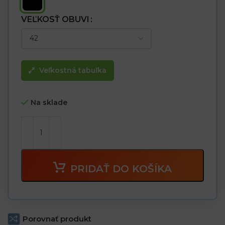
VEĽKOSŤ OBUVI
Veľkostná tabuľka
Na sklade
PRIDAŤ DO KOŠÍKA
Porovnať produkt