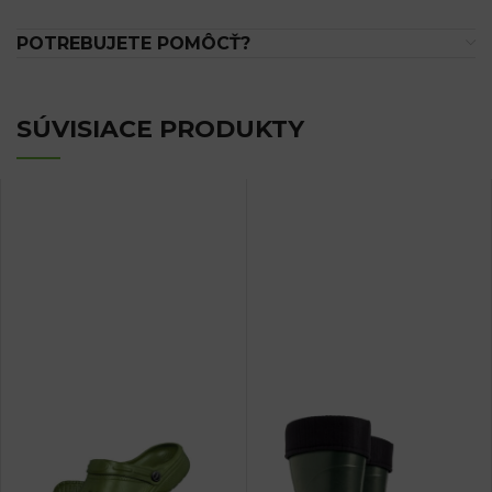
POTREBUJETE POMÔCŤ?
SÚVISIACE PRODUKTY