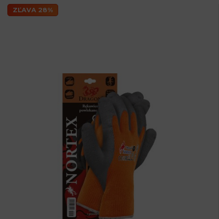
ZĽAVA 28%