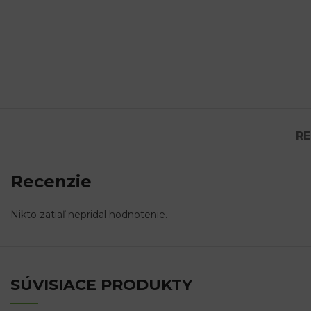
RE
Recenzie
Nikto zatiaľ nepridal hodnotenie.
SÚVISIACE PRODUKTY