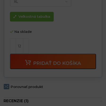
Veľkostná tabuľka
Na sklade
PRIDAŤ DO KOŠÍKA
Porovnať produkt
RECENZIE (1)