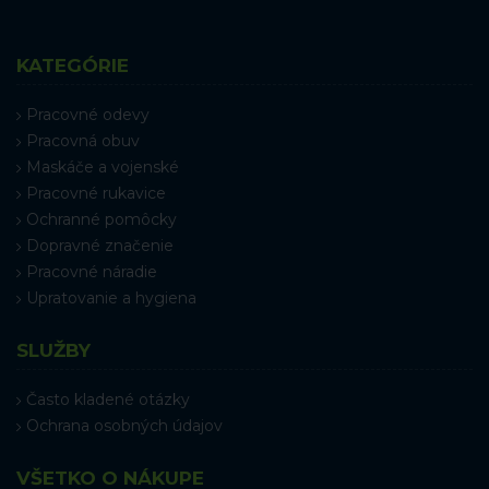
KATEGÓRIE
Pracovné odevy
Pracovná obuv
Maskáče a vojenské
Pracovné rukavice
Ochranné pomôcky
Dopravné značenie
Pracovné náradie
Upratovanie a hygiena
SLUŽBY
Často kladené otázky
Ochrana osobných údajov
VŠETKO O NÁKUPE