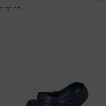
l je spokojný.