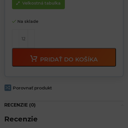
Veľkostná tabuľka
Na sklade
PRIDAŤ DO KOŠÍKA
Porovnať produkt
RECENZIE (0)
Recenzie