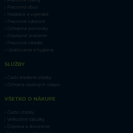
Pracovná obuv
Maskáče a vojenské
Pracovné rukavice
Ochranné pomôcky
Dopravné značenie
Pracovné náradie
Upratovanie a hygiena
SLUŽBY
Často kladené otázky
Ochrana osobných údajov
VŠETKO O NÁKUPE
Časté otázky
Veľkostné tabuľky
Doprava a doručenie