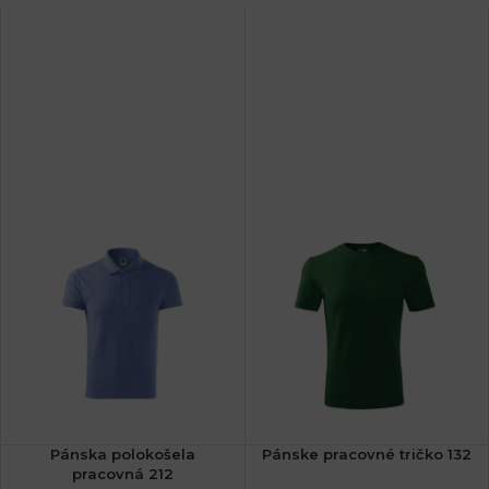
Pánska polokošela
Pánske pracovné tričko 132
pracovná 212