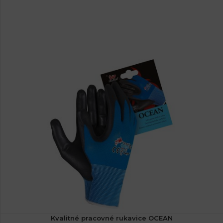
Kvalitné pracovné rukavice OCEAN