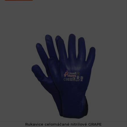
Rukavice celomáčané nitrilové GRAPE