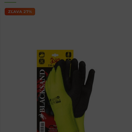
ZĽAVA 27%