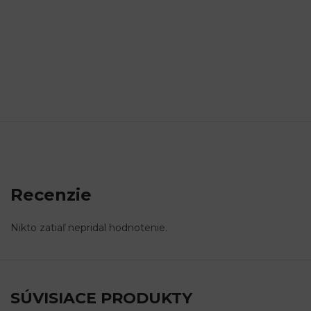
Recenzie
Nikto zatiaľ nepridal hodnotenie.
SÚVISIACE PRODUKTY