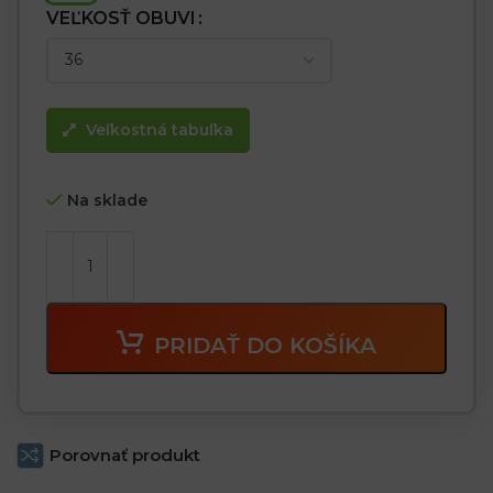
VEĽKOSŤ OBUVI
Veľkostná tabuľka
Na sklade
PRIDAŤ DO KOŠÍKA
Porovnať produkt