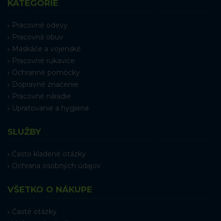
KATEGÓRIE
Pracovné odevy
Pracovná obuv
Maskáče a vojenské
Pracovné rukavice
Ochranné pomôcky
Dopravné značenie
Pracovné náradie
Upratovanie a hygiena
SLUŽBY
Často kladené otázky
Ochrana osobných údajov
VŠETKO O NÁKUPE
Časté otázky