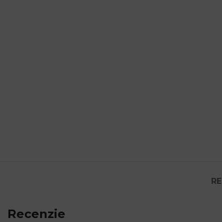
RE
Recenzie