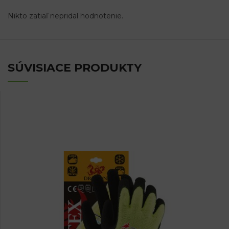
Nikto zatiaľ nepridal hodnotenie.
SÚVISIACE PRODUKTY