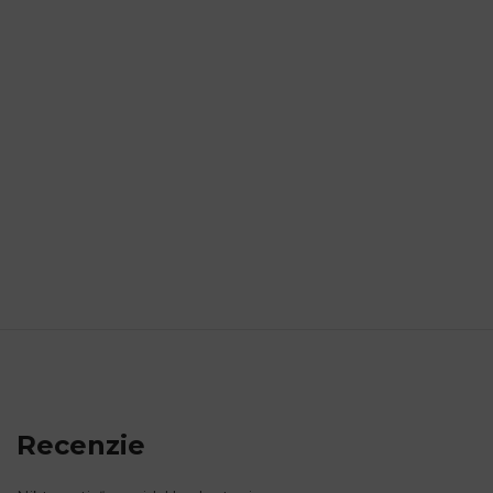
Recenzie