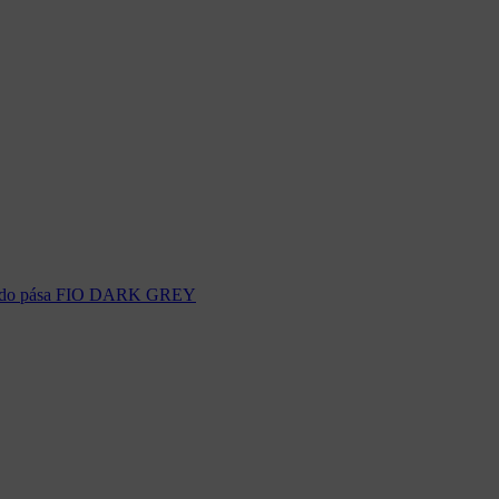
e do pása FIO DARK GREY