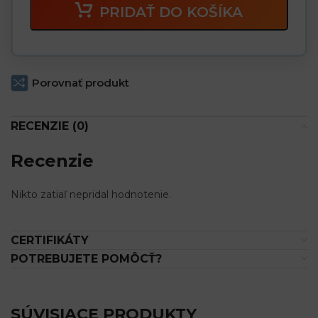
PRIDAŤ DO KOŠÍKA
Porovnať produkt
RECENZIE (0)
Recenzie
Nikto zatiaľ nepridal hodnotenie.
CERTIFIKÁTY
POTREBUJETE POMÔCŤ?
SÚVISIACE PRODUKTY