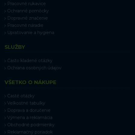
Pracovné rukavice
Ochranné pomôcky
Dopravné značenie
Pracovné náradie
Upratovanie a hygiena
SLUŽBY
Často kladené otázky
Ochrana osobných údajov
VŠETKO O NÁKUPE
Časté otázky
Veľkostné tabuľky
Doprava a doručenie
Výmena a reklamácia
Obchodné podmienky
Reklamačný poriadok