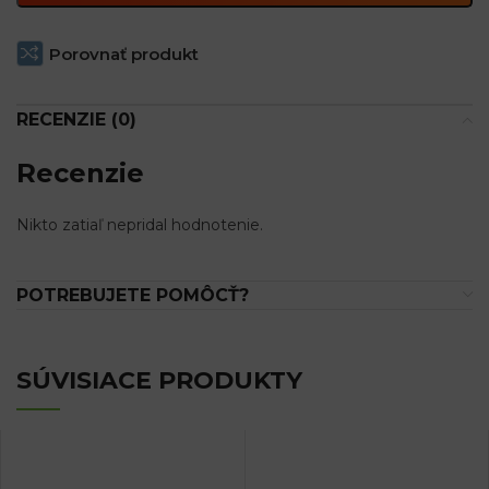
Porovnať produkt
RECENZIE (0)
Recenzie
Nikto zatiaľ nepridal hodnotenie.
POTREBUJETE POMÔCŤ?
SÚVISIACE PRODUKTY