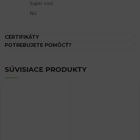
Super cool
Nič
CERTIFIKÁTY
POTREBUJETE POMÔCŤ?
SÚVISIACE PRODUKTY