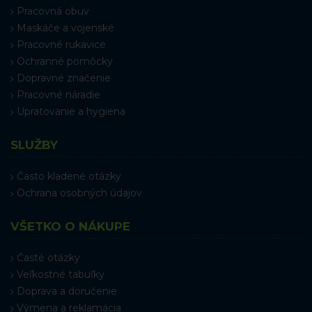
Pracovná obuv
Maskáče a vojenské
Pracovné rukavice
Ochranné pomôcky
Dopravné značenie
Pracovné náradie
Upratovanie a hygiena
SLUŽBY
Často kladené otázky
Ochrana osobných údajov
VŠETKO O NÁKUPE
Časté otázky
Veľkostné tabuľky
Doprava a doručenie
Výmena a reklamácia