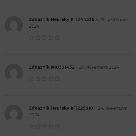
Zákazník Heureky #11244336
–
24. decembra
2024
Zákazník #18331432
–
27. novembra 2024
Zákazník Heureky #11225810
–
24. novembra
2024