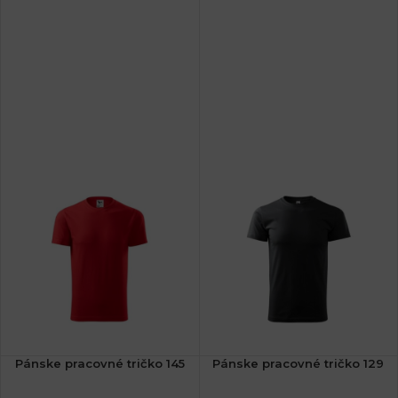
Pánske pracovné tričko 145
Pánske pracovné tričko 129