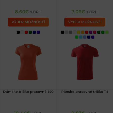
8.60
€
7.06
€
s DPH
s DPH
VÝBER MOŽNOSTÍ
VÝBER MOŽNOSTÍ
Dámske tričko pracovné 140
Pánske pracovné tričko 111