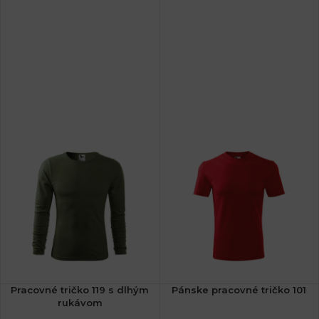
Pracovné tričko 119 s dlhým
Pánske pracovné tričko 101
rukávom