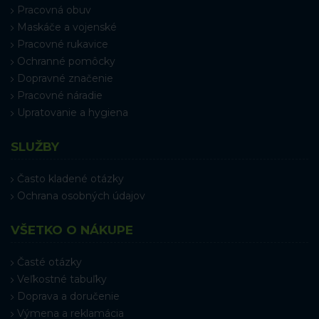
Pracovná obuv
Maskáče a vojenské
Pracovné rukavice
Ochranné pomôcky
Dopravné značenie
Pracovné náradie
Upratovanie a hygiena
SLUŽBY
Často kladené otázky
Ochrana osobných údajov
VŠETKO O NÁKUPE
Časté otázky
Veľkostné tabuľky
Doprava a doručenie
Výmena a reklamácia