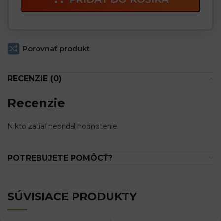
Porovnať produkt
RECENZIE (0)
Recenzie
Nikto zatiaľ nepridal hodnotenie.
POTREBUJETE POMÔCŤ?
SÚVISIACE PRODUKTY