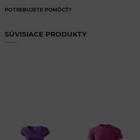
POTREBUJETE POMÔCŤ?
SÚVISIACE PRODUKTY