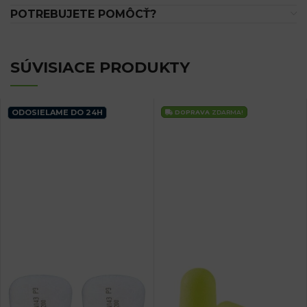
POTREBUJETE POMÔCŤ?
SÚVISIACE PRODUKTY
ODOSIELAME DO 24H
DOPRAVA
ZDARMA!