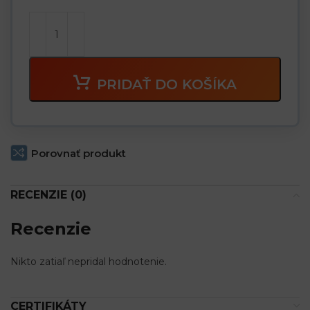
PRIDAŤ DO KOŠÍKA
Porovnať produkt
RECENZIE (0)
Recenzie
Nikto zatiaľ nepridal hodnotenie.
CERTIFIKÁTY