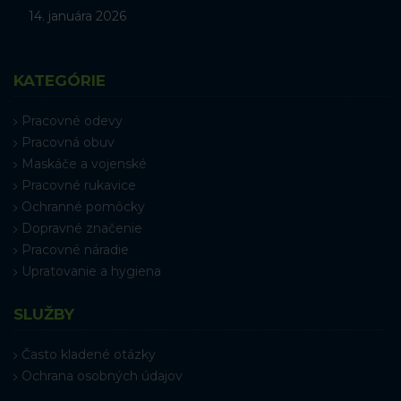
14. januára 2026
KATEGÓRIE
Pracovné odevy
Pracovná obuv
Maskáče a vojenské
Pracovné rukavice
Ochranné pomôcky
Dopravné značenie
Pracovné náradie
Upratovanie a hygiena
SLUŽBY
Často kladené otázky
Ochrana osobných údajov