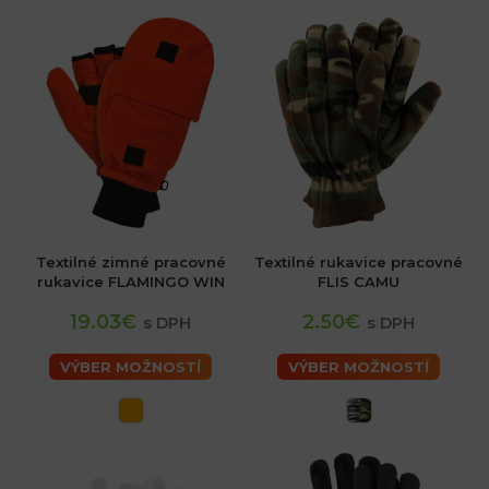
Textilné zimné pracovné
Textilné rukavice pracovné
rukavice FLAMINGO WIN
FLIS CAMU
19.03€
2.50€
s DPH
s DPH
VÝBER MOŽNOSTÍ
VÝBER MOŽNOSTÍ