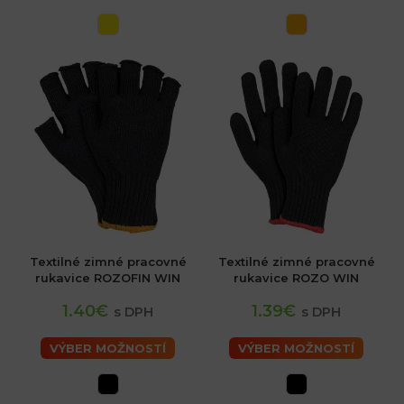
Textilné zimné pracovné
Textilné zimné pracovné
rukavice ROZOFIN WIN
rukavice ROZO WIN
1.40€
1.39€
s DPH
s DPH
VÝBER MOŽNOSTÍ
VÝBER MOŽNOSTÍ