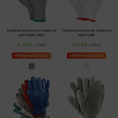
Textilné pracovné rukavice
Textilné pracovné rukavice
MIXTURE GREY
MIXTURE
0.44€
0.44€
s DPH
s DPH
VÝBER MOŽNOSTÍ
VÝBER MOŽNOSTÍ