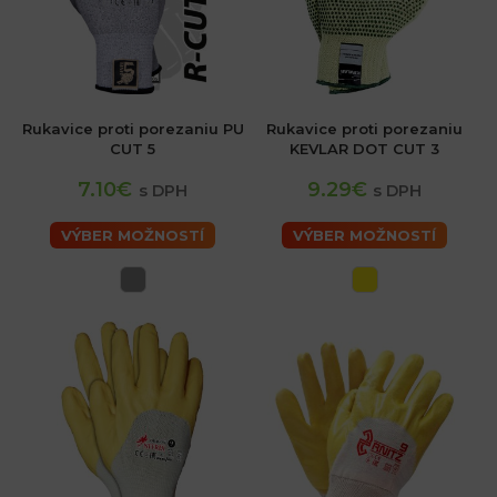
Rukavice proti porezaniu PU
Rukavice proti porezaniu
CUT 5
KEVLAR DOT CUT 3
7.10€
9.29€
s DPH
s DPH
VÝBER MOŽNOSTÍ
VÝBER MOŽNOSTÍ