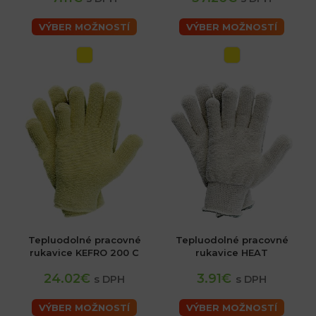
VÝBER MOŽNOSTÍ
VÝBER MOŽNOSTÍ
Tepluodolné pracovné
Tepluodolné pracovné
rukavice KEFRO 200 C
rukavice HEAT
24.02€
3.91€
s DPH
s DPH
VÝBER MOŽNOSTÍ
VÝBER MOŽNOSTÍ