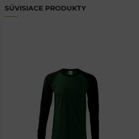
SÚVISIACE PRODUKTY